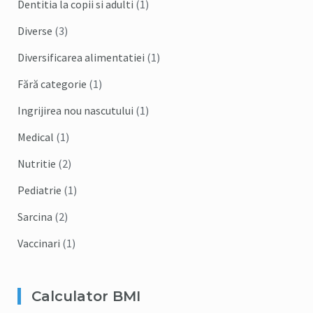
Dentitia la copii si adulti
(1)
Diverse
(3)
Diversificarea alimentatiei
(1)
Fără categorie
(1)
Ingrijirea nou nascutului
(1)
Medical
(1)
Nutritie
(2)
Pediatrie
(1)
Sarcina
(2)
Vaccinari
(1)
Calculator BMI