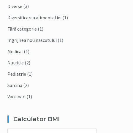
Diverse
(3)
Diversificarea alimentatiei
(1)
Fără categorie
(1)
Ingrijirea nou nascutului
(1)
Medical
(1)
Nutritie
(2)
Pediatrie
(1)
Sarcina
(2)
Vaccinari
(1)
Calculator BMI