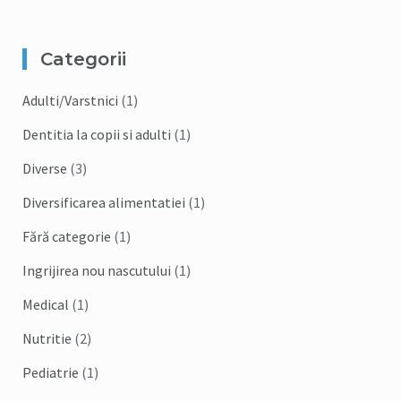
Categorii
Adulti/Varstnici
(1)
Dentitia la copii si adulti
(1)
Diverse
(3)
Diversificarea alimentatiei
(1)
Fără categorie
(1)
Ingrijirea nou nascutului
(1)
Medical
(1)
Nutritie
(2)
Pediatrie
(1)