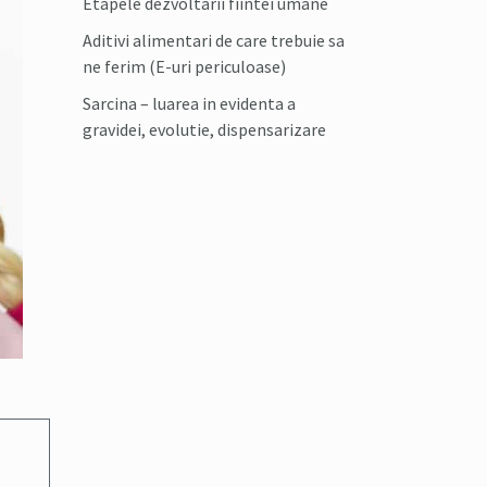
Etapele dezvoltarii fiintei umane
Aditivi alimentari de care trebuie sa
ne ferim (E-uri periculoase)
Sarcina – luarea in evidenta a
gravidei, evolutie, dispensarizare