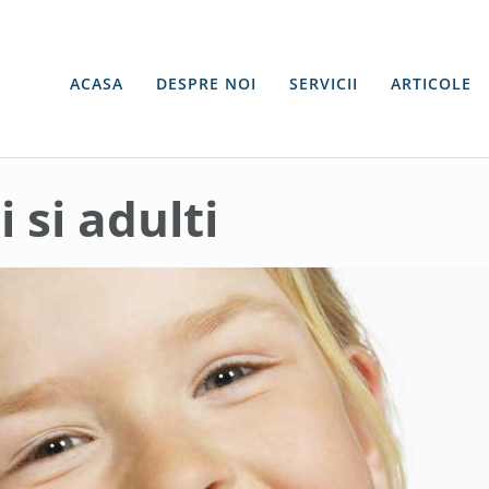
ACASA
DESPRE NOI
SERVICII
ARTICOLE
i si adulti