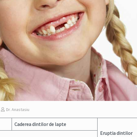
Dr. Anastasiu
Caderea dintilor de lapte
Eruptia dintilor